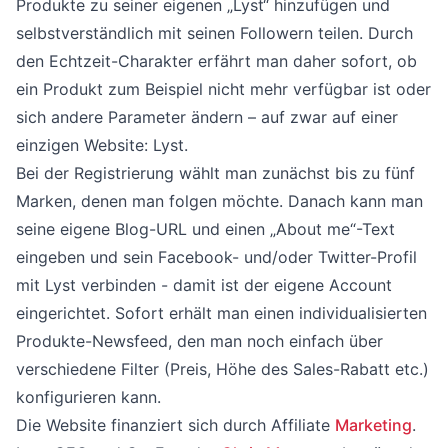
Produkte zu seiner eigenen „Lyst“ hinzufügen und
selbstverständlich mit seinen Followern teilen. Durch
den Echtzeit-Charakter erfährt man daher sofort, ob
ein Produkt zum Beispiel nicht mehr verfügbar ist oder
sich andere Parameter ändern – auf zwar auf einer
einzigen Website: Lyst.
Bei der Registrierung wählt man zunächst bis zu fünf
Marken, denen man folgen möchte. Danach kann man
seine eigene Blog-URL und einen „About me“-Text
eingeben und sein Facebook- und/oder Twitter-Profil
mit Lyst verbinden - damit ist der eigene Account
eingerichtet. Sofort erhält man einen individualisierten
Produkte-Newsfeed, den man noch einfach über
verschiedene Filter (Preis, Höhe des Sales-Rabatt etc.)
konfigurieren kann.
Die Website finanziert sich durch Affiliate
Marketing
.