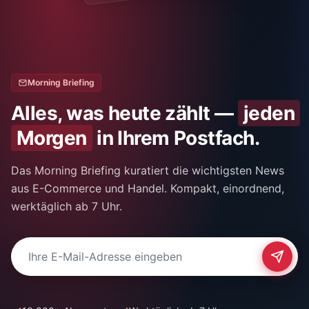
Morning Briefing
Alles, was heute zählt —
jeden
Morgen
in Ihrem Postfach.
Das Morning Briefing kuratiert die wichtigsten News
aus E-Commerce und Handel. Kompakt, einordnend,
werktäglich ab 7 Uhr.
E-Mail-Adresse für Newsletter