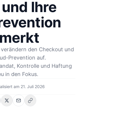
 und Ihre
revention
 merkt
 verändern den Checkout und
ud-Prevention auf.
andat, Kontrolle und Haftung
u in den Fokus.
alisiert am
21. Juli 2026