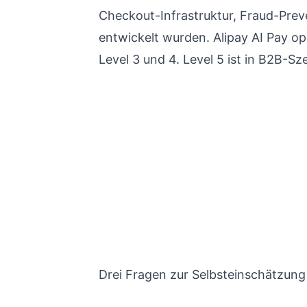
Checkout-Infrastruktur, Fraud-Pre
entwickelt wurden. Alipay AI Pay op
Level 3 und 4. Level 5 ist in B2B-S
Drei Fragen zur Selbsteinschätzung