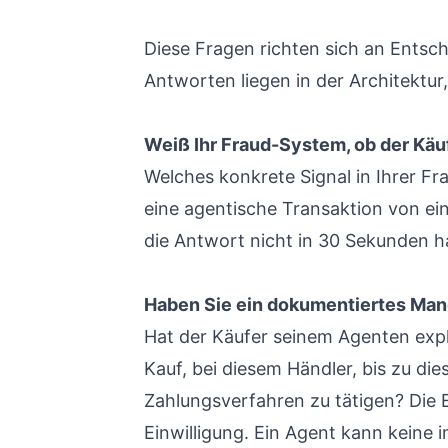
Diese Fragen richten sich an Entsche
Antworten liegen in der Architektur
Weiß Ihr Fraud-System, ob der Käu
Welches konkrete Signal in Ihrer F
eine agentische Transaktion von e
die Antwort nicht in 30 Sekunden ha
Haben Sie ein dokumentiertes Man
Hat der Käufer seinem Agenten expli
Kauf, bei diesem Händler, bis zu di
Zahlungsverfahren zu tätigen? Die
Einwilligung. Ein Agent kann keine 