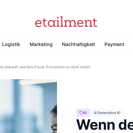
Logistik
Marketing
Nachhaltigkeit
Payment
t einkauft und Ihre Fraud-Prevention es nicht merkt
KI
Generative KI
Wenn de