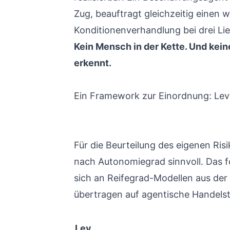
Zug, beauftragt gleichzeitig einen 
Konditionenverhandlung bei drei Lie
Kein Mensch in der Kette. Und keine
erkennt.
Ein Framework zur Einordnung: Leve
Für die Beurteilung des eigenen Ris
nach Autonomiegrad sinnvoll. Das 
sich an Reifegrad-Modellen aus der 
übertragen auf agentische Handels
Lev