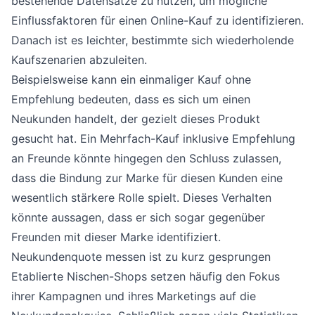
bestehende Datensätze zu nutzen, um mögliche
Einflussfaktoren für einen Online-Kauf zu identifizieren.
Danach ist es leichter, bestimmte sich wiederholende
Kaufszenarien abzuleiten.
Beispielsweise kann ein einmaliger Kauf ohne
Empfehlung bedeuten, dass es sich um einen
Neukunden handelt, der gezielt dieses Produkt
gesucht hat. Ein Mehrfach-Kauf inklusive Empfehlung
an Freunde könnte hingegen den Schluss zulassen,
dass die Bindung zur Marke für diesen Kunden eine
wesentlich stärkere Rolle spielt. Dieses Verhalten
könnte aussagen, dass er sich sogar gegenüber
Freunden mit dieser Marke identifiziert.
Neukundenquote messen ist zu kurz gesprungen
Etablierte Nischen-Shops setzen häufig den Fokus
ihrer Kampagnen und ihres Marketings auf die