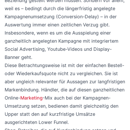
Beziehung gestellt werden müssen. Sondern vor allem,
weil es – bedingt durch die längerfristig angelegte
Kampagnenumsetzung (Conversion-Delay) – in der
Auswertung immer einen zeitlichen Verzug gibt.
Insbesondere, wenn es um die Ausspielung einer
ganzheitlich angelegten Kampagne mit integriertem
Social Advertising, Youtube-Videos und Display-
Banner geht.
Diese Betrachtungsweise ist mit der einfachen Bestell-
oder Wiederkaufsquote nicht zu vergleichen. Sie ist
aber ungleich relevanter für Aussagen zur langfristigen
Markenbindung. Händler, die auf diesen ganzheitlichen
Online-
Marketing
-Mix auch bei der Kampagnen-
Umsetzung setzen, bedienen damit gleichzeitig den
Upper statt den auf kurzfristige Umsätze
ausgerichteten Lower Funnel.