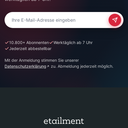
E-Mail-Adresse für Newsletter
10.800+ Abonnenten
Werktäglich ab 7 Uhr
Jederzeit abbestellbar
Mit der Anmeldung stimmen Sie unserer
Datenschutzerklärung
zu. Abmeldung jederzeit möglich.