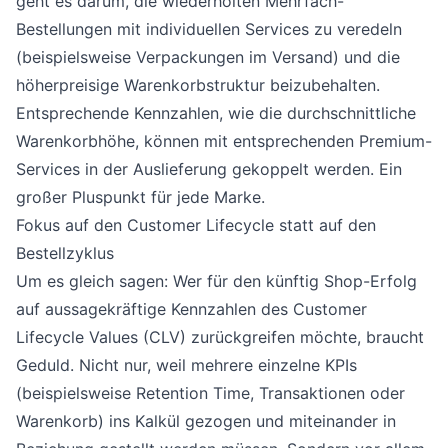
geht es darum, die wiederholten Mehrfach-
Bestellungen mit individuellen Services zu veredeln
(beispielsweise Verpackungen im Versand) und die
höherpreisige Warenkorbstruktur beizubehalten.
Entsprechende Kennzahlen, wie die durchschnittliche
Warenkorbhöhe, können mit entsprechenden Premium-
Services in der Auslieferung gekoppelt werden. Ein
großer Pluspunkt für jede Marke.
Fokus auf den Customer Lifecycle statt auf den
Bestellzyklus
Um es gleich sagen: Wer für den künftig Shop-Erfolg
auf aussagekräftige Kennzahlen des Customer
Lifecycle Values (CLV) zurückgreifen möchte, braucht
Geduld. Nicht nur, weil mehrere einzelne KPIs
(beispielsweise Retention Time, Transaktionen oder
Warenkorb) ins Kalkül gezogen und miteinander in