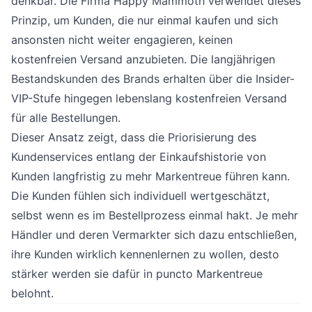
denkbar. Die Firma Happy Mammoth verwendet dieses
Prinzip, um Kunden, die nur einmal kaufen und sich
ansonsten nicht weiter engagieren, keinen
kostenfreien Versand anzubieten. Die langjährigen
Bestandskunden des Brands erhalten über die Insider-
VIP-Stufe hingegen lebenslang kostenfreien Versand
für alle Bestellungen.
Dieser Ansatz zeigt, dass die Priorisierung des
Kundenservices entlang der Einkaufshistorie von
Kunden langfristig zu mehr Markentreue führen kann.
Die Kunden fühlen sich individuell wertgeschätzt,
selbst wenn es im Bestellprozess einmal hakt. Je mehr
Händler und deren Vermarkter sich dazu entschließen,
ihre Kunden wirklich kennenlernen zu wollen, desto
stärker werden sie dafür in puncto Markentreue
belohnt.