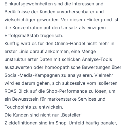
Einkaufsgewohnheiten sind die Interessen und
Bedürfnisse der Kunden unvorhersehbarer und
vielschichtiger geworden. Vor diesem Hintergrund ist
die Konzentration auf den Umsatz als einzigem
Erfolgsmaßstab trügerisch.
Künftig wird es für den Online-Handel nicht mehr in
erster Linie darauf ankommen, eine Menge
unstrukturierter Daten mit schicken Analyse-Tools
auszuwerten oder homöopathische Bewertungen über
Social-Media-Kampagnen zu analysieren. Vielmehr
wird es darum gehen, sich sukzessive vom isolierten
ROAS-Blick auf die Shop-Performance zu lösen, um
ein Bewusstsein für markenstarke Services und
Touchpoints zu entwickeln.
Die Kunden sind nicht nur „Besteller“
Zieldefinitionen sind im Shop-Umfeld häufig banaler,