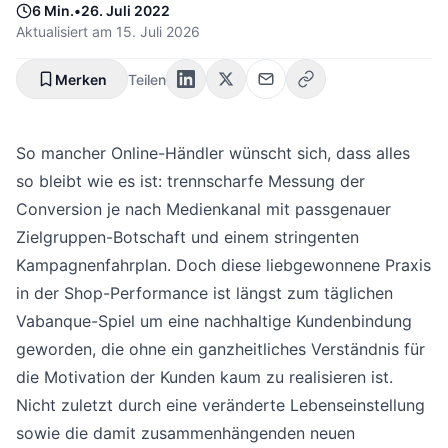
6 Min.
•
26. Juli 2022
Aktualisiert am
15. Juli 2026
Merken
Teilen
So mancher Online-Händler wünscht sich, dass alles
so bleibt wie es ist: trennscharfe Messung der
Conversion je nach Medienkanal mit passgenauer
Zielgruppen-Botschaft und einem stringenten
Kampagnenfahrplan. Doch diese liebgewonnene Praxis
in der Shop-Performance ist längst zum täglichen
Vabanque-Spiel um eine nachhaltige Kundenbindung
geworden, die ohne ein ganzheitliches Verständnis für
die Motivation der Kunden kaum zu realisieren ist.
Nicht zuletzt durch eine veränderte Lebenseinstellung
sowie die damit zusammenhängenden neuen