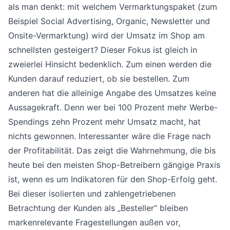
als man denkt: mit welchem Vermarktungspaket (zum
Beispiel Social Advertising, Organic, Newsletter und
Onsite-Vermarktung) wird der Umsatz im Shop am
schnellsten gesteigert? Dieser Fokus ist gleich in
zweierlei Hinsicht bedenklich. Zum einen werden die
Kunden darauf reduziert, ob sie bestellen. Zum
anderen hat die alleinige Angabe des Umsatzes keine
Aussagekraft. Denn wer bei 100 Prozent mehr Werbe-
Spendings zehn Prozent mehr Umsatz macht, hat
nichts gewonnen. Interessanter wäre die Frage nach
der Profitabilität. Das zeigt die Wahrnehmung, die bis
heute bei den meisten Shop-Betreibern gängige Praxis
ist, wenn es um Indikatoren für den Shop-Erfolg geht.
Bei dieser isolierten und zahlengetriebenen
Betrachtung der Kunden als „Besteller“ bleiben
markenrelevante Fragestellungen außen vor,