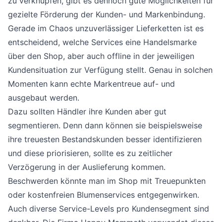
zu verknüpfen, gibt es dennoch gute Möglichkeiten für
gezielte Förderung der Kunden- und Markenbindung.
Gerade im Chaos unzuverlässiger Lieferketten ist es
entscheidend, welche Services eine Handelsmarke
über den Shop, aber auch offline in der jeweiligen
Kundensituation zur Verfügung stellt. Genau in solchen
Momenten kann echte Markentreue auf- und
ausgebaut werden.
Dazu sollten Händler ihre Kunden aber gut
segmentieren. Denn dann können sie beispielsweise
ihre treuesten Bestandskunden besser identifizieren
und diese priorisieren, sollte es zu zeitlicher
Verzögerung in der Auslieferung kommen.
Beschwerden könnte man im Shop mit Treuepunkten
oder kostenfreien Blumenservices entgegenwirken.
Auch diverse Service-Levels pro Kundensegment sind