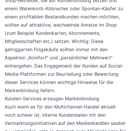
Shop-Betreiber, die auf Kundenbindung setzen und
einem Warenkorb-Abbrecher oder Spontan-Käufer zu
einem profitablen Bestandkunden machen möchten,
sollten auf attraktive, wechselnde Anreize im Shop
(zum Beispiel Kundenkarten, Abonnements,
Mitgliedschaften etc.) setzen. Wichtig: Diese
getriggerten Folgekäufe sollten immer mit den
Aspekten „Komfort“ und „persönlicher Mehrwert“
einhergehen. Das Engagement der Kunden auf Social-
Media-Plattformen zur Beurteilung oder Bewertung
dieser Services können wichtige Hinweise für die
Markenbindung liefern.
Kunden-Services erzeugen Markenbindung
Auch wenn es für den Multichannel-Handel aktuell
noch schwer ist, interne Kundendaten mit den
Vermarktungsinitiativen auf den Medienkanälen sauber