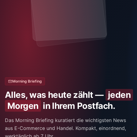
Morning Briefing
Alles, was heute zählt —
jeden
Morgen
in Ihrem Postfach.
Das Morning Briefing kuratiert die wichtigsten News
aus E-Commerce und Handel. Kompakt, einordnend,
werktäglich ab 7 Uhr.