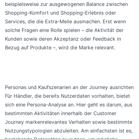
beispielsweise zur ausgewogenen Balance zwischen
Shopping-Komfort und Shopping-Erlebnis oder
Services, die die Extra-Meile ausmachen. Erst wenn
solche Fragen eine Rolle spielen – die Aktivität der
Kunden sowie deren Akzeptanz oder Feedback in
Bezug auf Produkte –, wird die Marke relevant.
Personas und Kaufszenarien an der Journey ausrichten
Für Händler, die bereits Nutzerdaten vorhalten, bietet
sich eine Persona-Analyse an. Hier geht es darum, aus
bestimmten Aktivitäten innerhalb der Customer
Journey markenrelevantes Verhalten sowie bestimmte
Nutzungstypologien abzuleiten. Am einfachsten ist es,