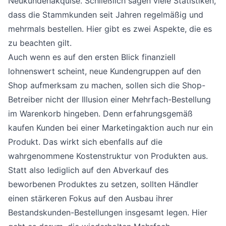
Neukundenakquise. Schließlich sagen viele Statistiken,
dass die Stammkunden seit Jahren regelmäßig und
mehrmals bestellen. Hier gibt es zwei Aspekte, die es
zu beachten gilt.
Auch wenn es auf den ersten Blick finanziell
lohnenswert scheint, neue Kundengruppen auf den
Shop aufmerksam zu machen, sollen sich die Shop-
Betreiber nicht der Illusion einer Mehrfach-Bestellung
im Warenkorb hingeben. Denn erfahrungsgemäß
kaufen Kunden bei einer Marketingaktion auch nur ein
Produkt. Das wirkt sich ebenfalls auf die
wahrgenommene Kostenstruktur von Produkten aus.
Statt also lediglich auf den Abverkauf des
beworbenen Produktes zu setzen, sollten Händler
einen stärkeren Fokus auf den Ausbau ihrer
Bestandskunden-Bestellungen insgesamt legen. Hier