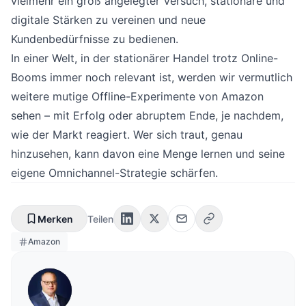
vielmehr ein groß angelegter Versuch, stationäre und
digitale Stärken zu vereinen und neue
Kundenbedürfnisse zu bedienen.
In einer Welt, in der stationärer Handel trotz Online-
Booms immer noch relevant ist, werden wir vermutlich
weitere mutige Offline-Experimente von Amazon
sehen – mit Erfolg oder abruptem Ende, je nachdem,
wie der Markt reagiert. Wer sich traut, genau
hinzusehen, kann davon eine Menge lernen und seine
eigene Omnichannel-Strategie schärfen.
Merken
Teilen
Amazon