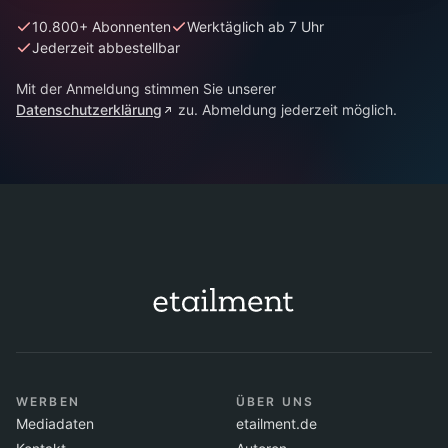
10.800+ Abonnenten
Werktäglich ab 7 Uhr
Jederzeit abbestellbar
Mit der Anmeldung stimmen Sie unserer
Datenschutzerklärung
zu. Abmeldung jederzeit möglich.
WERBEN
ÜBER UNS
Mediadaten
etailment.de