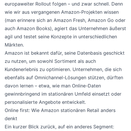
europaweiter Rollout folgen – und zwar schnell. Denn
wie wir aus vergangenen Amazon-Projekten wissen
(man erinnere sich an Amazon Fresh, Amazon Go oder
auch Amazon Books), agiert das Unternehmen äußerst
agil und testet seine Konzepte in unterschiedlichen
Märkten.
Amazon ist bekannt dafür, seine Datenbasis geschickt
zu nutzen, um sowohl Sortiment als auch
Kundenerlebnis zu optimieren. Unternehmen, die sich
ebenfalls auf Omnichannel-Lösungen stützen, dürften
davon lernen – etwa, wie man Online-Daten
gewinnbringend im stationären Umfeld einsetzt oder
personalisierte Angebote entwickelt.
Online first: Wie Amazon stationären Retail anders
denkt
Ein kurzer Blick zurück, auf ein anderes Segment: