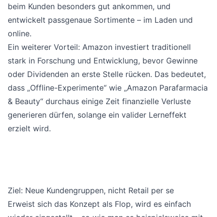
beim Kunden besonders gut ankommen, und
entwickelt passgenaue Sortimente – im Laden und
online.
Ein weiterer Vorteil: Amazon investiert traditionell
stark in Forschung und Entwicklung, bevor Gewinne
oder Dividenden an erste Stelle rücken. Das bedeutet,
dass „Offline-Experimente“ wie „Amazon Parafarmacia
& Beauty“ durchaus einige Zeit finanzielle Verluste
generieren dürfen, solange ein valider Lerneffekt
erzielt wird.
Ziel: Neue Kundengruppen, nicht Retail per se
Erweist sich das Konzept als Flop, wird es einfach