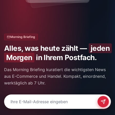
Morning Briefing
Alles, was heute zählt —
jeden
Morgen
in Ihrem Postfach.
Das Morning Briefing kuratiert die wichtigsten News
aus E-Commerce und Handel. Kompakt, einordnend,
werktäglich ab 7 Uhr.
E-Mail-Adresse für Newsletter