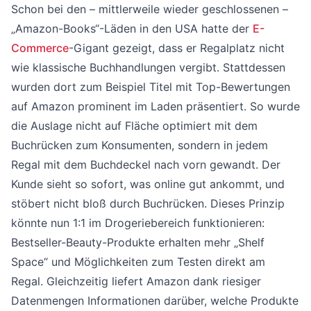
Schon bei den – mittlerweile wieder geschlossenen –
„Amazon-Books“-Läden in den USA hatte der
E-
Commerce
-Gigant gezeigt, dass er Regalplatz nicht
wie klassische Buchhandlungen vergibt. Stattdessen
wurden dort zum Beispiel Titel mit Top-Bewertungen
auf Amazon prominent im Laden präsentiert. So wurde
die Auslage nicht auf Fläche optimiert mit dem
Buchrücken zum Konsumenten, sondern in jedem
Regal mit dem Buchdeckel nach vorn gewandt. Der
Kunde sieht so sofort, was online gut ankommt, und
stöbert nicht bloß durch Buchrücken. Dieses Prinzip
könnte nun 1:1 im Drogeriebereich funktionieren:
Bestseller-Beauty-Produkte erhalten mehr „Shelf
Space“ und Möglichkeiten zum Testen direkt am
Regal. Gleichzeitig liefert Amazon dank riesiger
Datenmengen Informationen darüber, welche Produkte