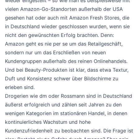
wieder eingestellt – so wie man es beispielsweise mit
vielen Amazon-Go-Standorten außerhalb der USA
gesehen hat oder auch mit Amazon Fresh Stores, die
in Deutschland wieder geschlossen wurden, wenn sie
nicht den gewünschten Erfolg brachten. Denn:
Amazon geht es nie per se um das Retailgeschäft,
sondern nur um das Erschließen von neuen
Kundengruppen außerhalb des reinen Onlinehandels.
Und bei Beauty-Produkten ist klar, dass etwa Textur,
Duft und Konsistenz schwer über Bildschirme zu
erleben sind.
Drogerien wie dm oder Rossmann sind in Deutschland
äußerst erfolgreich und zählen seit Jahren zu den
wenigen Kategorien im stationären Handel, in denen
kontinuierliches Wachstum und hohe
Kundenzufriedenheit zu beobachten sind. Die Frage ist