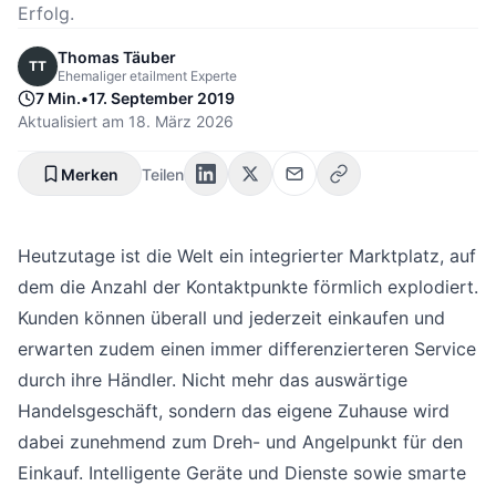
Erfolg.
Thomas Täuber
TT
Ehemaliger etailment Experte
7 Min.
•
17. September 2019
Aktualisiert am
18. März 2026
Merken
Teilen
Heutzutage ist die Welt ein integrierter Marktplatz, auf
dem die Anzahl der Kontaktpunkte förmlich explodiert.
Kunden können überall und jederzeit einkaufen und
erwarten zudem einen immer differenzierteren Service
durch ihre Händler. Nicht mehr das auswärtige
Handelsgeschäft, sondern das eigene Zuhause wird
dabei zunehmend zum Dreh- und Angelpunkt für den
Einkauf. Intelligente Geräte und Dienste sowie smarte