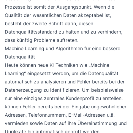
Prozesse ist somit der Ausgangspunkt. Wenn die
Qualität der wesentlichen Daten akzeptabel ist,
besteht der zweite Schritt darin, diesen
Datenqualitätsstandard zu halten und zu verhindern,
dass künftig Probleme auftreten.
Machine Learning und Algorithmen für eine bessere
Datenqualität
Heute können neue KI-Techniken wie „Machine
Learning“ eingesetzt werden, um die Datenqualität
automatisch zu analysieren und Fehler bereits bei der
Datenerzeugung zu identifizieren. Um beispielsweise
nur eine einziges zentrales Kundenprofil zu erstellen,
können Fehler bereits bei der Eingabe ungewöhnlicher
Adressen, Telefonnummern, E-Mail-Adressen u.ä.
vermieden sowie Daten auf ihre Übereinstimmung und
Duplikate hin automatisch geprüft werden.