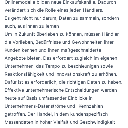
Onlinemodelle bilden neue Einkaufskanäle. Dadurch
verändert sich die Rolle eines jeden Händlers.
Es geht nicht nur darum, Daten zu sammeln, sondern
auch, aus ihnen zu lernen
Um in Zukunft überleben zu können, müssen Händler
die Vorlieben, Bedürfnisse und Gewohnheiten ihrer
Kunden kennen und ihnen maßgeschneiderte
Angebote bieten. Das erfordert zugleich im eigenen
Unternehmen, das Tempo zu beschleunigen sowie
Reaktionsfähigkeit und Innovationskraft zu erhöhen.
Dafür ist es erforderlich, die richtigen Daten zu haben.
Effektive unternehmerische Entscheidungen werden
heute auf Basis umfassender Einblicke in
Unternehmens-Datenströme und -Kennzahlen
getroffen. Der Handel, in dem kundenspezifisch
Massendaten in hoher Vielfalt und Geschwindigkeit