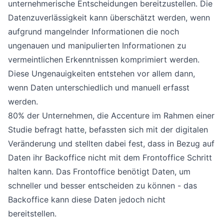
unternehmerische Entscheidungen bereitzustellen. Die
Datenzuverlässigkeit kann überschätzt werden, wenn
aufgrund mangelnder Informationen die noch
ungenauen und manipulierten Informationen zu
vermeintlichen Erkenntnissen komprimiert werden.
Diese Ungenauigkeiten entstehen vor allem dann,
wenn Daten unterschiedlich und manuell erfasst
werden.
80% der Unternehmen, die Accenture im Rahmen einer
Studie befragt hatte, befassten sich mit der digitalen
Veränderung und stellten dabei fest, dass in Bezug auf
Daten ihr Backoffice nicht mit dem Frontoffice Schritt
halten kann. Das Frontoffice benötigt Daten, um
schneller und besser entscheiden zu können - das
Backoffice kann diese Daten jedoch nicht
bereitstellen.