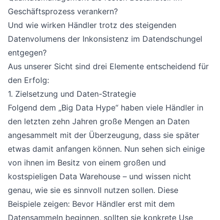
Geschäftsprozess verankern?
Und wie wirken Händler trotz des steigenden
Datenvolumens der Inkonsistenz im Datendschungel
entgegen?
Aus unserer Sicht sind drei Elemente entscheidend für
den Erfolg:
1. Zielsetzung und Daten-Strategie
Folgend dem „Big Data Hype“ haben viele Händler in
den letzten zehn Jahren große Mengen an Daten
angesammelt mit der Überzeugung, dass sie später
etwas damit anfangen können. Nun sehen sich einige
von ihnen im Besitz von einem großen und
kostspieligen Data Warehouse – und wissen nicht
genau, wie sie es sinnvoll nutzen sollen. Diese
Beispiele zeigen: Bevor Händler erst mit dem
Datensammeln beginnen, sollten sie konkrete Use