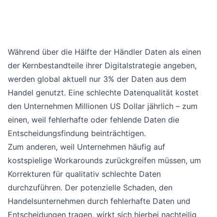
Während über die Hälfte der Händler Daten als einen
der Kernbestandteile ihrer Digitalstrategie angeben,
werden global aktuell nur 3% der Daten aus dem
Handel genutzt. Eine schlechte Datenqualität kostet
den Unternehmen Millionen US Dollar jährlich – zum
einen, weil fehlerhafte oder fehlende Daten die
Entscheidungsfindung beinträchtigen.
Zum anderen, weil Unternehmen häufig auf
kostspielige Workarounds zurückgreifen müssen, um
Korrekturen für qualitativ schlechte Daten
durchzuführen. Der potenzielle Schaden, den
Handelsunternehmen durch fehlerhafte Daten und
Entscheidungen tragen, wirkt sich hierbei nachteilig