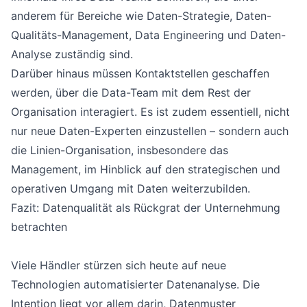
anderem für Bereiche wie Daten-Strategie, Daten-
Qualitäts-Management, Data Engineering und Daten-
Analyse zuständig sind.
Darüber hinaus müssen Kontaktstellen geschaffen
werden, über die Data-Team mit dem Rest der
Organisation interagiert. Es ist zudem essentiell, nicht
nur neue Daten-Experten einzustellen – sondern auch
die Linien-Organisation, insbesondere das
Management, im Hinblick auf den strategischen und
operativen Umgang mit Daten weiterzubilden.
Fazit: Datenqualität als Rückgrat der Unternehmung
betrachten
Viele Händler stürzen sich heute auf neue
Technologien automatisierter Datenanalyse. Die
Intention liegt vor allem darin, Datenmuster