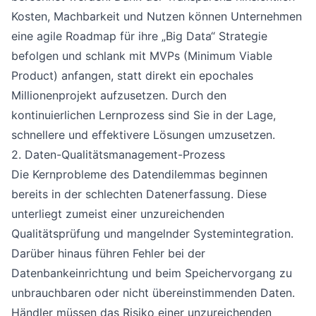
Kosten, Machbarkeit und Nutzen können Unternehmen
eine agile Roadmap für ihre „Big Data“ Strategie
befolgen und schlank mit MVPs (Minimum Viable
Product) anfangen, statt direkt ein epochales
Millionenprojekt aufzusetzen. Durch den
kontinuierlichen Lernprozess sind Sie in der Lage,
schnellere und effektivere Lösungen umzusetzen.
2. Daten-Qualitätsmanagement-Prozess
Die Kernprobleme des Datendilemmas beginnen
bereits in der schlechten Datenerfassung. Diese
unterliegt zumeist einer unzureichenden
Qualitätsprüfung und mangelnder Systemintegration.
Darüber hinaus führen Fehler bei der
Datenbankeinrichtung und beim Speichervorgang zu
unbrauchbaren oder nicht übereinstimmenden Daten.
Händler müssen das Risiko einer unzureichenden