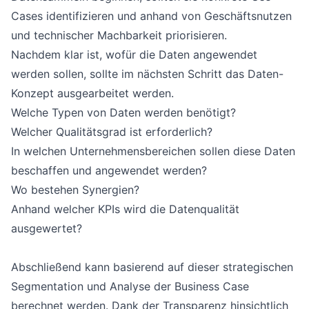
Cases identifizieren und anhand von Geschäftsnutzen
und technischer Machbarkeit priorisieren.
Nachdem klar ist, wofür die Daten angewendet
werden sollen, sollte im nächsten Schritt das Daten-
Konzept ausgearbeitet werden.
Welche Typen von Daten werden benötigt?
Welcher Qualitätsgrad ist erforderlich?
In welchen Unternehmensbereichen sollen diese Daten
beschaffen und angewendet werden?
Wo bestehen Synergien?
Anhand welcher KPIs wird die Datenqualität
ausgewertet?
Abschließend kann basierend auf dieser strategischen
Segmentation und Analyse der Business Case
berechnet werden. Dank der Transparenz hinsichtlich