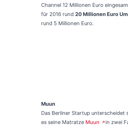
Channel 12 Millionen Euro eingesam
für 2016 rund
20 Millionen Euro Um
rund 5 Millionen Euro.
Muun
Das Berliner Startup unterscheidet 
es seine Matratze
Muun
in zwei F