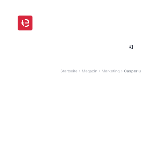
KI
Startseite
Magazin
Marketing
Casper u