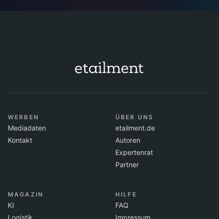
WERBEN
ÜBER UNS
Mediadaten
etailment.de
Kontakt
Autoren
Expertenrat
Partner
MAGAZIN
HILFE
KI
FAQ
Logistik
Impressum