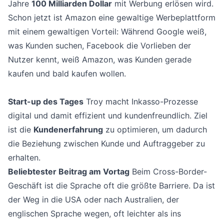
Jahre
100 Milliarden Dollar
mit Werbung erlösen wird.
Schon jetzt ist Amazon eine gewaltige Werbeplattform
mit einem gewaltigen Vorteil: Während Google weiß,
was Kunden suchen, Facebook die Vorlieben der
Nutzer kennt, weiß Amazon, was Kunden gerade
kaufen und bald kaufen wollen.
Start-up des Tages
Troy macht Inkasso-Prozesse
digital und damit effizient und kundenfreundlich. Ziel
ist die
Kundenerfahrung
zu optimieren, um dadurch
die Beziehung zwischen Kunde und Auftraggeber zu
erhalten.
Beliebtester Beitrag am Vortag
Beim Cross-Border-
Geschäft ist die Sprache oft die größte Barriere. Da ist
der Weg in die USA oder nach Australien, der
englischen Sprache wegen, oft leichter als ins