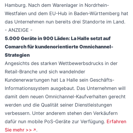
Hamburg. Nach dem Warenlager in Nordrhein-
Westfalen und dem EU-Hub in Baden-Württemberg hat
das Unternehmen nun bereits drei Standorte im Land.
- ANZEIGE -
5.000 Geräte in 900 Läden: La Halle setzt auf
Comarch für kundenorientierte Omnichannel-
Strategien
Angesichts des starken Wettbewerbsdrucks in der
Retail-Branche und sich wandelnder
Kundenerwartungen hat La Halle sein Geschäfts-
Informationssystem ausgebaut. Das Unternehmen will
damit dem neuen Omnichannel-Kaufverhalten gerecht
werden und die Qualität seiner Dienstleistungen
verbessern. Unter anderem stehen den Verkäufern
dafür nun mobile PoS-Geräte zur Verfügung.
Erfahren
Sie mehr >>
.