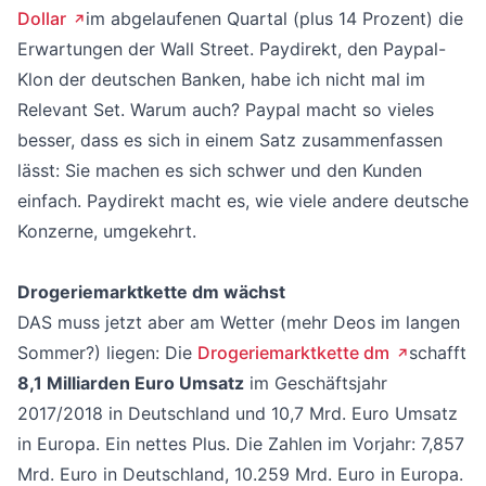
Dollar
im abgelaufenen Quartal (plus 14 Prozent) die
Erwartungen der Wall Street. Paydirekt, den Paypal-
Klon der deutschen Banken, habe ich nicht mal im
Relevant Set. Warum auch? Paypal macht so vieles
besser, dass es sich in einem Satz zusammenfassen
lässt: Sie machen es sich schwer und den Kunden
einfach. Paydirekt macht es, wie viele andere deutsche
Konzerne, umgekehrt.
Drogeriemarktkette dm wächst
DAS muss jetzt aber am Wetter (mehr Deos im langen
Sommer?) liegen: Die
Drogeriemarktkette dm
schafft
8,1 Milliarden Euro Umsatz
im Geschäftsjahr
2017/2018 in Deutschland und 10,7 Mrd. Euro Umsatz
in Europa. Ein nettes Plus. Die Zahlen im Vorjahr: 7,857
Mrd. Euro in Deutschland, 10.259 Mrd. Euro in Europa.