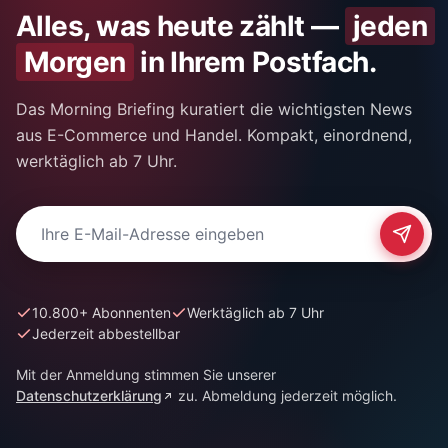
Alles, was heute zählt —
jeden
Morgen
in Ihrem Postfach.
Das Morning Briefing kuratiert die wichtigsten News
aus E-Commerce und Handel. Kompakt, einordnend,
werktäglich ab 7 Uhr.
E-Mail-Adresse für Newsletter
10.800+ Abonnenten
Werktäglich ab 7 Uhr
Jederzeit abbestellbar
Mit der Anmeldung stimmen Sie unserer
Datenschutzerklärung
zu. Abmeldung jederzeit möglich.