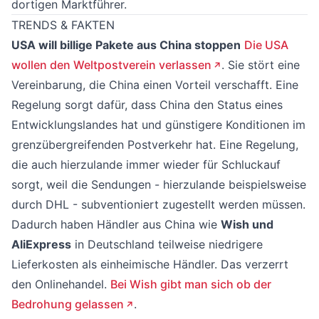
dortigen Marktführer.
TRENDS & FAKTEN
USA will billige Pakete aus China stoppen
Die USA
wollen den Weltpostverein verlassen
. Sie stört eine
Vereinbarung, die China einen Vorteil verschafft. Eine
Regelung sorgt dafür, dass China den Status eines
Entwicklungslandes hat und günstigere Konditionen im
grenzübergreifenden Postverkehr hat. Eine Regelung,
die auch hierzulande immer wieder für Schluckauf
sorgt, weil die Sendungen - hierzulande beispielsweise
durch DHL - subventioniert zugestellt werden müssen.
Dadurch haben Händler aus China wie
Wish und
AliExpress
in Deutschland teilweise niedrigere
Lieferkosten als einheimische Händler. Das verzerrt
den Onlinehandel.
Bei Wish gibt man sich ob der
Bedrohung gelassen
.