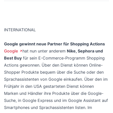
INTERNATIONAL
Google gewinnt neue Partner für Shopping Actions
Google
hat nun unter anderem
Nike, Sephora und
Best Buy
für sein E-Commerce-Programm Shopping
Actions gewonnen. Über den Dienst können Online-
Shopper Produkte bequem über die Suche oder den
Sprachassistenten von Google einkaufen. Über den im
Frühjahr in den USA gestarteten Dienst können
Marken und Händler ihre Produkte über die Google-
Suche, in Google Express und im Google Assistant auf
Smartphones und Sprachassistenten listen. Im