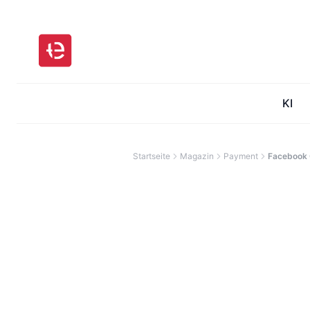
KI
Startseite
Magazin
Payment
Facebook 