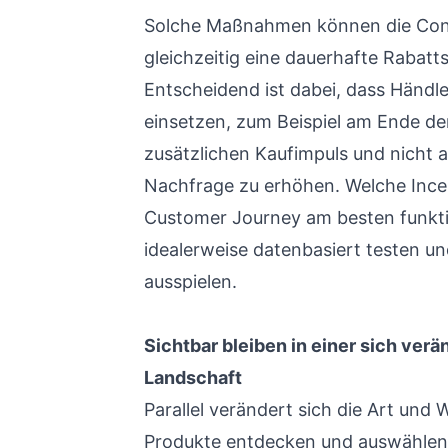
Solche Maßnahmen können die Conv
gleichzeitig eine dauerhafte Rabatts
Entscheidend ist dabei, dass Händler
einsetzen, zum Beispiel am Ende de
zusätzlichen Kaufimpuls und nicht al
Nachfrage zu erhöhen. Welche Incen
Customer Journey am besten funktio
idealerweise datenbasiert testen 
ausspielen.
Sichtbar bleiben in einer sich ver
Landschaft
Parallel verändert sich die Art und
Produkte entdecken und auswählen.