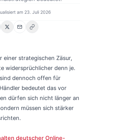
ualisiert am
23. Juli 2026
 einer strategischen Zäsur,
 widersprüchlicher denn je.
 sind dennoch offen für
Händler bedeutet das vor
en dürfen sich nicht länger an
sondern müssen sich stärker
richten.
halten deutscher Online-