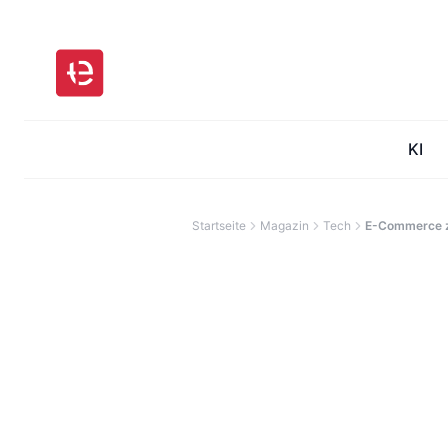
KI
Startseite
Magazin
Tech
E-Commerce zw