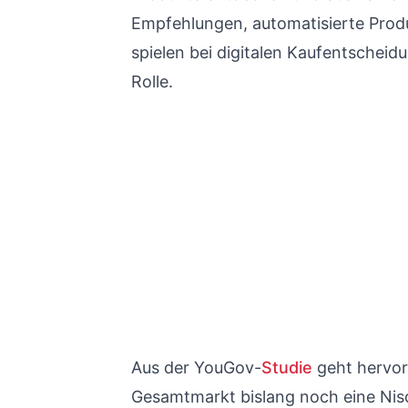
Empfehlungen, automatisierte Prod
spielen bei digitalen Kaufentschei
Rolle.
Aus der YouGov-
Studie
geht hervor
Gesamtmarkt bislang noch eine Nisc