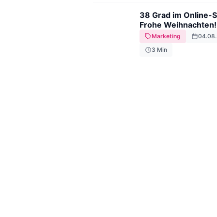
38 Grad im Online-
Frohe Weihnachten!
Marketing
04.08
3
Min