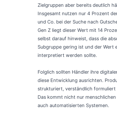
Zielgruppen aber bereits deutlich h
Insgesamt nutzen nur 4 Prozent de
und Co. bei der Suche nach Gutsche
Gen Z liegt dieser Wert mit 14 Proz
selbst darauf hinweist, dass die abso
Subgruppe gering ist und der Wert 
interpretiert werden sollte.
Folglich sollten Händler ihre digital
diese Entwicklung ausrichten. Prod
strukturiert, verständlich formuliert 
Das kommt nicht nur menschlichen 
auch automatisierten Systemen.