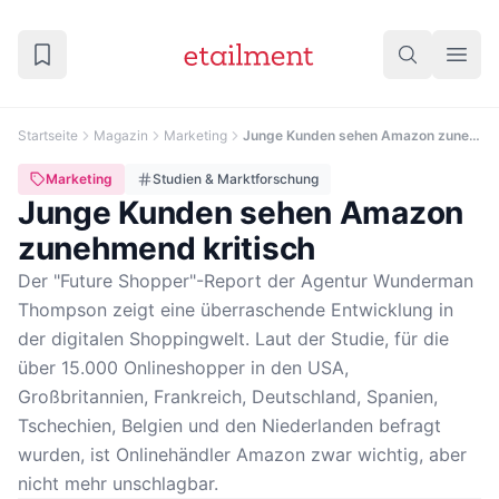
Startseite
Magazin
Marketing
Junge Kunden sehen Amazon zunehmend kritisch
Marketing
Studien & Marktforschung
Junge Kunden sehen Amazon
zunehmend kritisch
Der "Future Shopper"-Report der Agentur Wunderman
Thompson zeigt eine überraschende Entwicklung in
der digitalen Shoppingwelt. Laut der Studie, für die
über 15.000 Onlineshopper in den USA,
Großbritannien, Frankreich, Deutschland, Spanien,
Tschechien, Belgien und den Niederlanden befragt
wurden, ist Onlinehändler Amazon zwar wichtig, aber
nicht mehr unschlagbar.