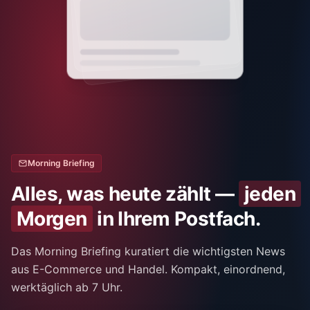
Morning Briefing
Alles, was heute zählt —
jeden
Morgen
in Ihrem Postfach.
Das Morning Briefing kuratiert die wichtigsten News
aus E-Commerce und Handel. Kompakt, einordnend,
werktäglich ab 7 Uhr.