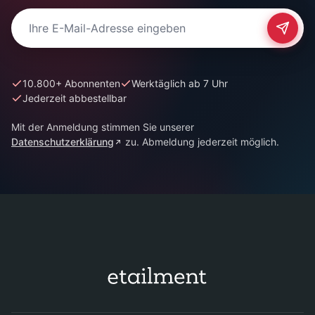
E-Mail-Adresse für Newsletter
10.800+ Abonnenten
Werktäglich ab 7 Uhr
Jederzeit abbestellbar
Mit der Anmeldung stimmen Sie unserer
Datenschutzerklärung
zu. Abmeldung jederzeit möglich.