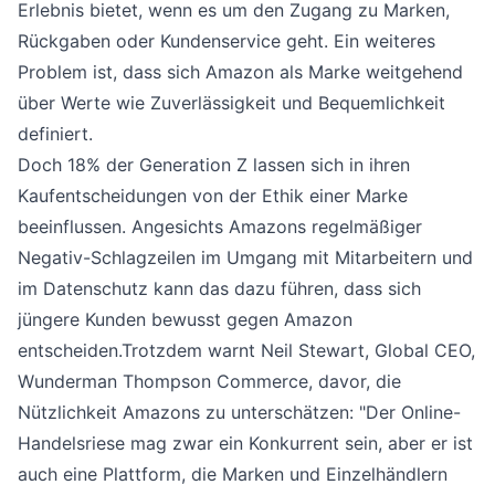
Erlebnis bietet, wenn es um den Zugang zu Marken,
Rückgaben oder Kundenservice geht. Ein weiteres
Problem ist, dass sich Amazon als Marke weitgehend
über Werte wie Zuverlässigkeit und Bequemlichkeit
definiert.
Doch 18% der Generation Z lassen sich in ihren
Kaufentscheidungen von der Ethik einer Marke
beeinflussen. Angesichts Amazons regelmäßiger
Negativ-Schlagzeilen im Umgang mit Mitarbeitern und
im Datenschutz kann das dazu führen, dass sich
jüngere Kunden bewusst gegen Amazon
entscheiden.Trotzdem warnt Neil Stewart, Global CEO,
Wunderman Thompson Commerce, davor, die
Nützlichkeit Amazons zu unterschätzen: "Der Online-
Handelsriese mag zwar ein Konkurrent sein, aber er ist
auch eine Plattform, die Marken und Einzelhändlern