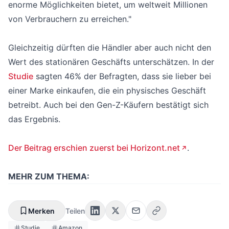
enorme Möglichkeiten bietet, um weltweit Millionen
von Verbrauchern zu erreichen."
Gleichzeitig dürften die Händler aber auch nicht den
Wert des stationären Geschäfts unterschätzen. In der
Studie
sagten 46% der Befragten, dass sie lieber bei
einer Marke einkaufen, die ein physisches Geschäft
betreibt. Auch bei den Gen-Z-Käufern bestätigt sich
das Ergebnis.
Der Beitrag erschien zuerst bei Horizont.net
.
MEHR ZUM THEMA:
Merken
Teilen
Studie
Amazon