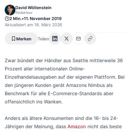
David Wöllenstein
Redakteur
2 Min.
•
11. November 2019
Aktualisiert am
18. März 2026
Merken
Teilen
Zwar bündelt der Händler aus Seattle mittlerweile 36
Prozent aller internationalen Online-
Einzelhandelsausgaben auf der eigenen Plattform. Bei
den jüngeren Kunden gerät Amazons Nimbus als
Benchmark für alle E-Commerce-Standards aber
offensichtlich ins Wanken.
Anders als ältere Konsumenten sind die 16- bis 24-
Jährigen der Meinung, dass
Amazon
nicht das beste